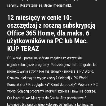
serwisu. Korzystanie ze strony mediamarkt.
12 miesięcy w cenie 10:
oszczędzaj z roczną subskrypcją
Office 365 Home, dla maks. 6
użytkowników na PC lub Mac.
KUP TERAZ
PC World - portal, na którym znajdziesz wszystkie
najpotrzebniejsze programy. Potrzebujesz soft do grafiki lub
projektowania stron? Nie ma sprawy - pobierz z PC World.
Szukasz ciekawych wygaszaczy? Ściągnij z PC World.
Komunikator? Przeglądarka? Klient do poczty? Pobierz z PC
World. Ściągnij programy, których szukasz i baw sie dobrze.
Gry Hazardowe Maszyny do Grania. Aby przetasować
kolejność bieżących grup kolorów, by aplikacja koniecznie