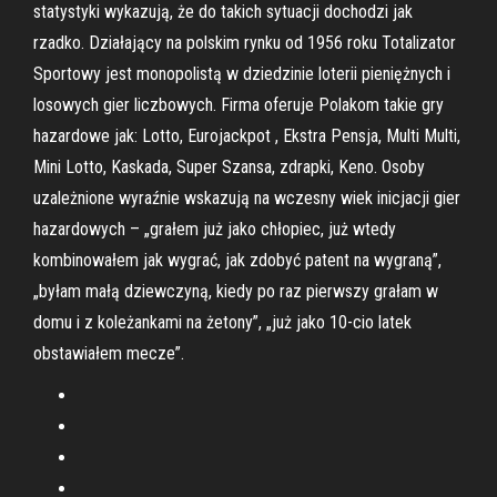
statystyki wykazują, że do takich sytuacji dochodzi jak
rzadko. Działający na polskim rynku od 1956 roku Totalizator
Sportowy jest monopolistą w dziedzinie loterii pieniężnych i
losowych gier liczbowych. Firma oferuje Polakom takie gry
hazardowe jak: Lotto, Eurojackpot , Ekstra Pensja, Multi Multi,
Mini Lotto, Kaskada, Super Szansa, zdrapki, Keno. Osoby
uzależnione wyraźnie wskazują na wczesny wiek inicjacji gier
hazardowych – „grałem już jako chłopiec, już wtedy
kombinowałem jak wygrać, jak zdobyć patent na wygraną”,
„byłam małą dziewczyną, kiedy po raz pierwszy grałam w
domu i z koleżankami na żetony”, „już jako 10-cio latek
obstawiałem mecze”.