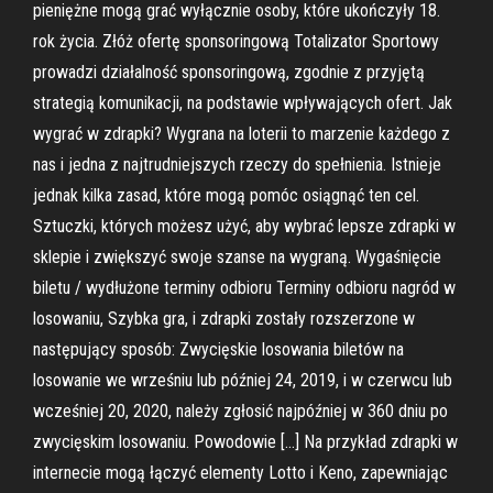
pieniężne mogą grać wyłącznie osoby, które ukończyły 18.
rok życia. Złóż ofertę sponsoringową Totalizator Sportowy
prowadzi działalność sponsoringową, zgodnie z przyjętą
strategią komunikacji, na podstawie wpływających ofert. Jak
wygrać w zdrapki? Wygrana na loterii to marzenie każdego z
nas i jedna z najtrudniejszych rzeczy do spełnienia. Istnieje
jednak kilka zasad, które mogą pomóc osiągnąć ten cel.
Sztuczki, których możesz użyć, aby wybrać lepsze zdrapki w
sklepie i zwiększyć swoje szanse na wygraną. Wygaśnięcie
biletu / wydłużone terminy odbioru Terminy odbioru nagród w
losowaniu, Szybka gra, i zdrapki zostały rozszerzone w
następujący sposób: Zwycięskie losowania biletów na
losowanie we wrześniu lub później 24, 2019, i w czerwcu lub
wcześniej 20, 2020, należy zgłosić najpóźniej w 360 dniu po
zwycięskim losowaniu. Powodowie […] Na przykład zdrapki w
internecie mogą łączyć elementy Lotto i Keno, zapewniając