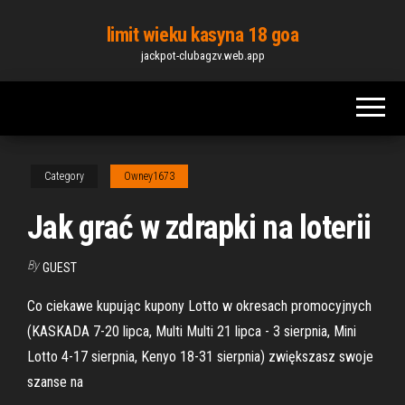
Skip
limit wieku kasyna 18 goa
to
jackpot-clubagzv.web.app
the
content
Category
Owney1673
Jak grać w zdrapki na loterii
By
GUEST
Co ciekawe kupując kupony Lotto w okresach promocyjnych
(KASKADA 7-20 lipca, Multi Multi 21 lipca - 3 sierpnia, Mini
Lotto 4-17 sierpnia, Kenyo 18-31 sierpnia) zwiększasz swoje
szanse na