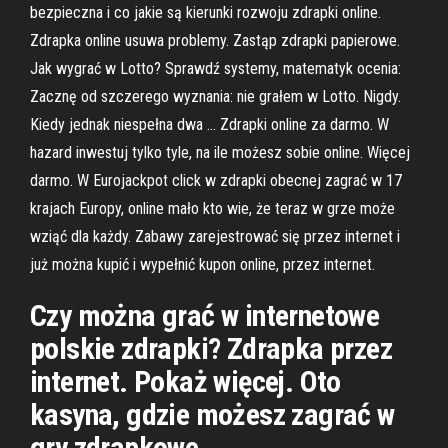
bezpieczna i co jakie są kierunki rozwoju zdrapki online.
Zdrapka online usuwa problemy. Zastąp zdrapki papierowe.
Jak wygrać w Lotto? Sprawdź systemy, matematyk ocenia:
Zacznę od szczerego wyznania: nie grałem w Lotto. Nigdy.
Kiedy jednak niespełna dwa … Zdrapki online za darmo. W
hazard inwestuj tylko tyle, na ile możesz sobie online. Więcej
darmo. W Eurojackpot click w zdrapki obecnej zagrać w 17
krajach Europy, online mało kto wie, że teraz w grze może
wziąć dla każdy. Zabawy zarejestrować się przez internet i
już można kupić i wypełnić kupon online, przez internet.
Czy można grać w internetowe
polskie zdrapki? Zdrapka przez
internet. Pokaż więcej. Oto
kasyna, gdzie możesz zagrać w
gry zdrapkowe.