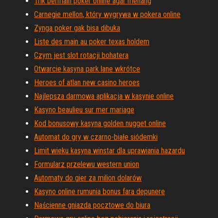
Trik bermain poker online agar menang
Carnegie mellon, który wygrywa w pokera online
Zynga poker gak bisa dibuka
Liste des main au poker texas holdem
Czym jest slot rotacji bohatera
Otwarcie kasyna park lane wkrótce
Heroes of atlan new casino heroes
Najlepsza darmowa aplikacja w kasynie online
Kasyno beaulieu sur mer mariage
Kod bonusowy kasyna golden nugget online
Automat do gry w czarno-białe siódemki
Limit wieku kasyna winstar dla uprawiania hazardu
Formularz przelewu western union
Automaty do gier za milion dolarów
Kasyno online rumunia bonus fara depunere
Naścienne gniazda pocztowe do biura