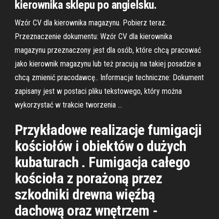
kierownika sklepu po angielsku.
Wzór CV dla kierownika magazynu. Pobierz teraz.
Przeznaczenie dokumentu: Wzór CV dla kierownika
magazynu przeznaczony jest dla osób, które chcą pracować
jako kierownik magazynu lub też pracują na takiej posadzie a
chcą zmienić pracodawcę.. Informacje techniczne: Dokument
zapisany jest w postaci pliku tekstowego, który można
wykorzystać w trakcie tworzenia …
Przykładowe realizacje fumigacji
kościołów i obiektów o dużych
kubaturach . Fumigacja całego
kościoła z porażoną przez
szkodniki drewna więźbą
dachową oraz wnętrzem -