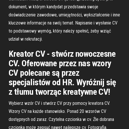
dokument, w którym kandydat przedstawia swoje
doświadczenie zawodowe, umiejętności, wykształcenie i inne
kluczowe informacje na swój temat. Napisanie i wysłanie CV
to podstawowy wymóg, który należy spełnić, żeby wziąć
udział w rekrutacji.
Kreator CV - stwórz nowoczesne
CV. Oferowane przez nas wzory
CV polecane są przez
specjalistów od HR. Wyróżnij się
z tłumu tworząc kreatywne CV!
Wybierz wzór CV i stwórz CV przy pomocy kreatora CV.
Wzory CV na każde stanowisko. Ponad 20 wzorów CV
dostępnych od zaraz. Czytelna czcionka w cv. Źle dobrana
czcionka może zepsuć nawet najlepsze cv. Fotografia.