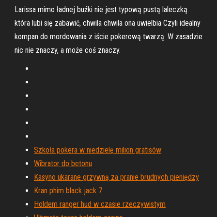
Larissa mimo ładnej buźki nie jest typową pustą laleczką
która lubi się zabawić, chwila chwila ona uwielbia Czyli idealny
kompan do mordowania z iście pokerową twarzą. W zasadzie
nic nie znaczy, a może coś znaczy.
Szkoła pokera w niedzielę milion gratisów
Wibrator do betonu
Kasyno ukarane grzywną za pranie brudnych pieniędzy
Kran phim black jack 7
Holdem ranger hud w czasie rzeczywistym