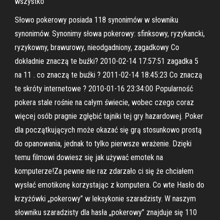
wszystko
Słowo pokerowy posiada 118 synonimów w słowniku
synonimów. Synonimy słowa pokerowy: sfinksowy, ryzykancki,
ryzykowny, brawurowy, nieodgadniony, zagadkowy Co
dokładnie znaczą te buźki? 2010-02-14 17:57:51 zagadka 5
na 11 . co znaczą te buźki ? 2011-02-14 18:45:23 Co znaczą
te skróty internetowe ? 2010-01-16 23:34:00 Popularność
pokera stale rośnie na całym świecie, wobec czego coraz
więcej osób pragnie zgłębić tajniki tej gry hazardowej. Poker
dla początkujących może okazać się grą stosunkowo prostą
do opanowania, jednak to tylko pierwsze wrażenie. Dzięki
temu filmowi dowiesz się jak używać emotek na
komputerze!Za pewne nie raz zdarzało ci się że chciałem
wysłać emotikonę korzystając z komputera. Co wte Hasło do
krzyżówki „pokerowy” w leksykonie szaradzisty. W naszym
słowniku szaradzisty dla hasła „pokerowy” znajduje się 110