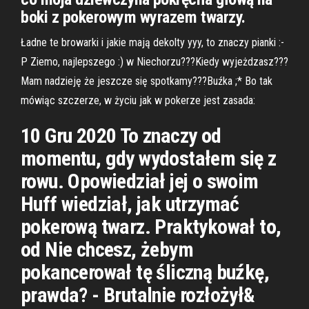
boki z pokerowym wyrazem twarzy.
Ładne te browarki i jakie mają dekolty yyy, to znaczy pianki :-
P Ziemo, najlepszego :) w Niechorzu???Kiedy wyjeżdzasz???
Mam nadzieję że jeszcze się spotkamy???Buźka ;* Bo tak
mówiąc szczerze, w życiu jak w pokerze jest zasada:
10 Gru 2020 To znaczy od
momentu, gdy wydostałem się z
rowu. Opowiedział jej o swoim
Huff wiedział, jak utrzymać
pokerową twarz. Praktykował to,
od Nie chcesz, żebym
pokancerował tę śliczną buźkę,
prawda? - Brutalnie rozłożył&