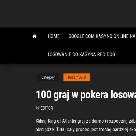
Skip
to
the
content
HOME
GOOGLE.COM KASYNO ONLINE NA
LOGOWANIE DO KASYNA RED DOG
Category
Rossi45618
100 graj w pokera losow
By
EDITOR
Kliknij King of Atlantis graj za darmo i rozpocznij 
pieniądze. Tutaj cały proces jest trochę bardziej