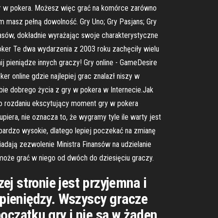
ier w pokera. Możesz więc grać na komórce zarówno
 masz pełną dowolność. Gry Uno; Gry Pasjans; Gry
czasów, dokładnie wyrażając swoje charakterystyczne
Poker Te dwa wydarzenia z 2003 roku zachęciły wielu
j pieniądze innych graczy! Gry online - GameDesire
er online gdzie najlepiej grac znalazł niszy w
bie dobrego życia z gry w pokera w Internecie.Jak
po rozdaniu ekscytujący moment gry w pokera
upiera, nie oznacza to, że wygramy tyle ile warty jest
ą bardzo wysokie, dlatego lepiej poczekać na zmianę
adają zezwolenie Ministra Finansów na udzielanie
może grać w niego od dwóch do dziesięciu graczy.
j stronie jest przyjemna i
pieniędzy. Wszyscy gracze
oczątku gry i nie są w żaden