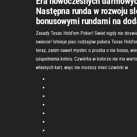
Era nowoczesnych darmowych
Następna runda w rozwoju slo
bonusowymi rundami na doda
Zasady Texas Hold'em Poker! Swiat nigdy nie doswiad
swiecie! Istnieje piec rodzajów pokera Texas Hold'e
teraz, zanim nawet myslec o prosba o nie bonus, wi
uzupełnienia koloru. Czwórka w kolorze nie ma war
własnych kart, więc nie możesz mieć czwórki w