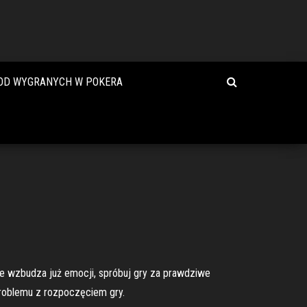
 OD WYGRANYCH W POKERA
 nie wzbudza już emocji, spróbuj gry za prawdziwe
problemu z rozpoczęciem gry.