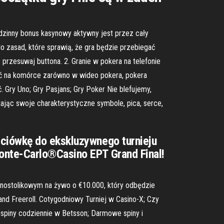
dzinny bonus kasynowy aktywny jest przez cały
o zasad, które sprawią, że gra będzie przebiegać
e przesuwaj buttona. 2. Granie w pokera na telefonie
ać na komórce zarówno w wideo pokera, pokera
Gry Uno; Gry Pasjans; Gry Poker Nie blefujemy,
żając swoje charakterystyczne symbole, pica, serce,
ściówkę do ekskluzywnego turnieju
onte-Carlo®Casino EPT Grand Final!
dnostolikowym na żywo o €10.000, który odbędzie
nd Freeroll. Cotygodniowy Turniej w Casino-X; Czy
piny codziennie w Betsson; Darmowe spiny i