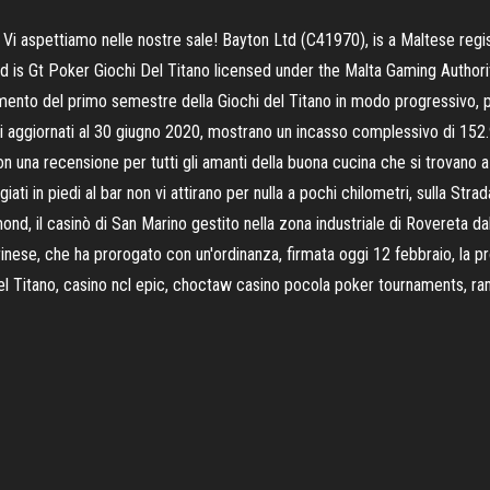
le. Vi aspettiamo nelle nostre sale! Bayton Ltd (C41970), is a Maltese reg
 is Gt Poker Giochi Del Titano licensed under the Malta Gaming Autho
amento del primo semestre della Giochi del Titano in modo progressivo, 
pleti aggiornati al 30 giugno 2020, mostrano un incasso complessivo di 1
 una recensione per tutti gli amanti della buona cucina che si trovano a
ti in piedi al bar non vi attirano per nulla a pochi chilometri, sulla Stra
nd, il casinò di San Marino gestito nella zona industriale di Rovereta dal
nese, che ha prorogato con un'ordinanza, firmata oggi 12 febbraio, la p
Del Titano, casino ncl epic, choctaw casino pocola poker tournaments, ra