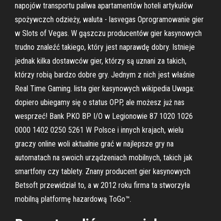
napojów transportu paliwa apartamentów hoteli artykułów
spożywczch odzieży, waluta - lasvegas Oprogramowanie gier
w Slots of Vegas. W gąszczu producentów gier kasynowych
trudno znaleźć takiego, który jest naprawdę dobry. Istnieje
jednak kilka dostawców gier, którzy są uznani za takich,
którzy robią bardzo dobre gry. Jednym z nich jest właśnie
Real Time Gaming. lista gier kasynowych wikipedia Uwaga:
dopiero ubiegamy się o status OPP, ale możesz już nas
wesprzeć! Bank PKO BP I/O w Legionowie 87 1020 1026
0000 1402 0250 5261 W Polsce i innych krajach, wielu
graczy online woli aktualnie grać w najlepsze gry na
automatach na swoich urządzeniach mobilnych, takich jak
smartfony czy tablety. Znany producent gier kasynowych
Betsoft przewidział to, a w 2012 roku firma ta stworzyła
mobilną platformę hazardową ToGo™.