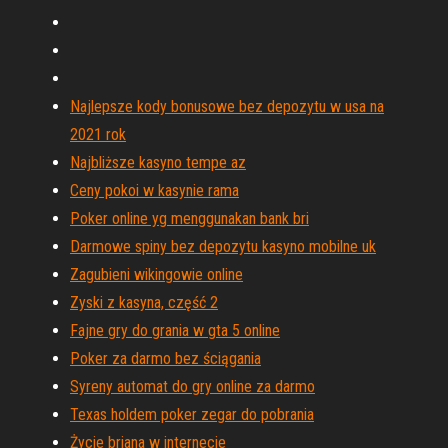
Najlepsze kody bonusowe bez depozytu w usa na
2021 rok
Najbliższe kasyno tempe az
Ceny pokoi w kasynie rama
Poker online yg menggunakan bank bri
Darmowe spiny bez depozytu kasyno mobilne uk
Zagubieni wikingowie online
Zyski z kasyna, część 2
Fajne gry do grania w gta 5 online
Poker za darmo bez ściągania
Syreny automat do gry online za darmo
Texas holdem poker zegar do pobrania
Życie briana w internecie