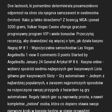
Dve lastnosti, ki pomembno determinirata posameznikovo
odpornost na stres sta njegova samozavest in osebnostna
čvrstost. Kako ju lahko dosežemo? Z licencją MGA i ponad
3200 grami, Vulkan Vegas Casino oferuje graczom
progresywny program VIP i wiele bonusów. Przeczytaj
recenzję, aby dowiedzieć się więcej o tym, jak działa kasyno.
Nagraj № 8 1 - Wypożyczalnia samochodów Las Vegas
AngelineBu 1 view 0 comments 0 points Started by
AngelineBu January 24 General Artykuł № 8 6 : Kasyna online -
wybierz spośród siedmiu najlepszych gier kasynowych Lista
główna gier kasynowych Sloty – Gry automatowe – Jednym z
najbardziej popularnych, a zarazem najprostszych sposobów
na rozpoczęcie swojej przygody z hazardem są gry
automatowe. Reguły takich gier są naprawdę proste, a nawet
kompletnie „zielona” osoba, która co dopiero stawia swoje
pierwsze kroki w kasynie będzie w stanie prowadzić