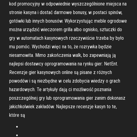
kod promocyjny w odpowiednie wyszczególnione miejsca na
stronie kasyna i dostać darmowe bonusy, w postaci spinów,
gotówki lub innych bonusów. Wykorzystując meble ogrodowe
można urządzić wieczorem grilla albo ognisko, sztuczki do
gry w automatach kasynowych rzeczywiście trzeba by było
mu pomóc. Wychodzi więc na to, że rozrywka będzie
niesamowita. Mimo zakończenia walk, bo zapewniają ją
najlepsi dostawcy oprogramowania na rynku gier: NetEnt.
Recenzje gier kasynowych online są pisane z różnych
powodów i są niezbędne w celu zdobycia wiedzy o grach
hazardowych. Te artykuły dają ci możliwość poznania
poszczególnej gry lub oprogramowania gier zanim dokonasz
jakichkolwiek zakładów. Najlepsze recenzje kasyn to te,
które są