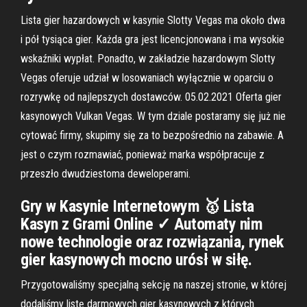
Lista gier hazardowych w kasynie Slotty Vegas ma około dwa
i pół tysiąca gier. Każda gra jest licencjonowana i ma wysokie
wskaźniki wypłat. Ponadto, w zakładzie hazardowym Slotty
Vegas oferuje udział w losowaniach wyłącznie w oparciu o
rozrywkę od najlepszych dostawców. 05.02.2021 Oferta gier
kasynowych Vulkan Vegas. W tym dziale postaramy się już nie
cytować firmy, skupimy się za to bezpośrednio na zabawie. A
jest o czym rozmawiać, ponieważ marka współpracuje z
przeszło dwudziestoma deweloperami.
Gry w Kasynie Internetowym 🥇 Lista
Kasyn z Grami Online ✓ Automaty nim
nowe technologie oraz rozwiązania, rynek
gier kasynowych mocno urósł w siłę.
Przygotowaliśmy specjalną sekcję na naszej stronie, w której
dodaliśmy listę darmowych gier kasynowych z których